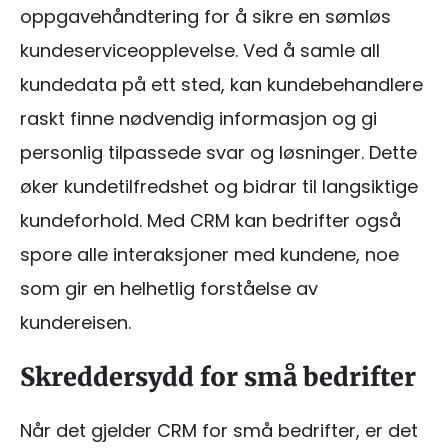
oppgavehåndtering for å sikre en sømløs
kundeserviceopplevelse. Ved å samle all
kundedata på ett sted, kan kundebehandlere
raskt finne nødvendig informasjon og gi
personlig tilpassede svar og løsninger. Dette
øker kundetilfredshet og bidrar til langsiktige
kundeforhold. Med CRM kan bedrifter også
spore alle interaksjoner med kundene, noe
som gir en helhetlig forståelse av
kundereisen.
Skreddersydd for små bedrifter
Når det gjelder CRM for små bedrifter, er det