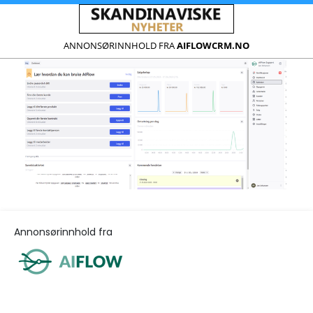
ANNONSØRINNHOLD FRA
AIFLOWCRM.NO
Annonsørinnhold fra