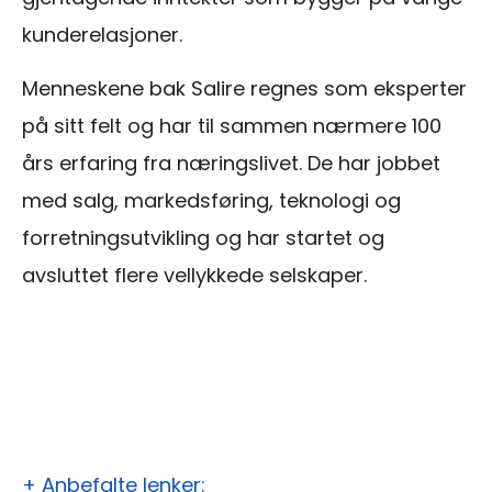
kunderelasjoner.
Menneskene bak Salire regnes som eksperter
på sitt felt og har til sammen nærmere 100
års erfaring fra næringslivet. De har jobbet
med salg, markedsføring, teknologi og
forretningsutvikling og har startet og
avsluttet flere vellykkede selskaper.
+ Anbefalte lenker: