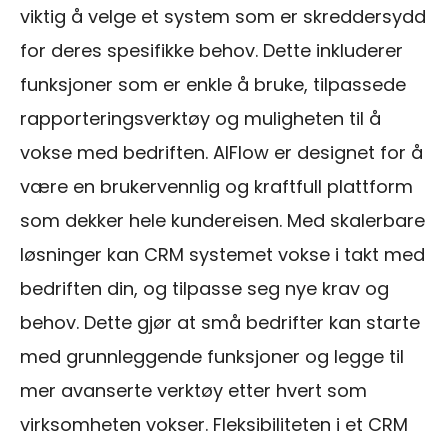
viktig å velge et system som er skreddersydd
for deres spesifikke behov. Dette inkluderer
funksjoner som er enkle å bruke, tilpassede
rapporteringsverktøy og muligheten til å
vokse med bedriften. AIFlow er designet for å
være en brukervennlig og kraftfull plattform
som dekker hele kundereisen. Med skalerbare
løsninger kan CRM systemet vokse i takt med
bedriften din, og tilpasse seg nye krav og
behov. Dette gjør at små bedrifter kan starte
med grunnleggende funksjoner og legge til
mer avanserte verktøy etter hvert som
virksomheten vokser. Fleksibiliteten i et CRM