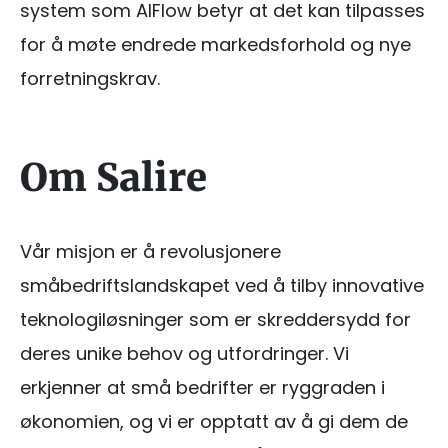
system som AIFlow betyr at det kan tilpasses
for å møte endrede markedsforhold og nye
forretningskrav.
Om Salire
Vår misjon er å revolusjonere
småbedriftslandskapet ved å tilby innovative
teknologiløsninger som er skreddersydd for
deres unike behov og utfordringer. Vi
erkjenner at små bedrifter er ryggraden i
økonomien, og vi er opptatt av å gi dem de