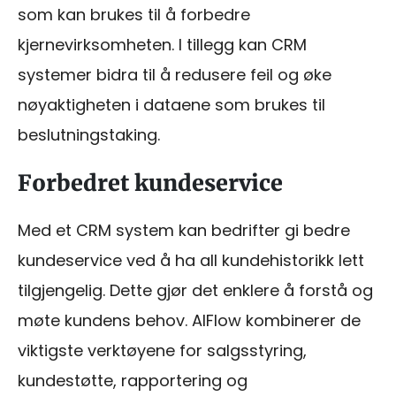
som kan brukes til å forbedre
kjernevirksomheten. I tillegg kan CRM
systemer bidra til å redusere feil og øke
nøyaktigheten i dataene som brukes til
beslutningstaking.
Forbedret kundeservice
Med et CRM system kan bedrifter gi bedre
kundeservice ved å ha all kundehistorikk lett
tilgjengelig. Dette gjør det enklere å forstå og
møte kundens behov. AIFlow kombinerer de
viktigste verktøyene for salgsstyring,
kundestøtte, rapportering og