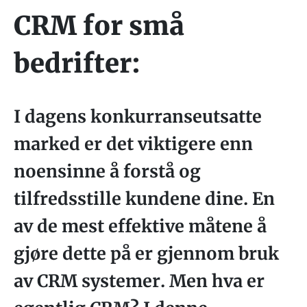
CRM for små
bedrifter:
I dagens konkurranseutsatte
marked er det viktigere enn
noensinne å forstå og
tilfredsstille kundene dine. En
av de mest effektive måtene å
gjøre dette på er gjennom bruk
av CRM systemer. Men hva er