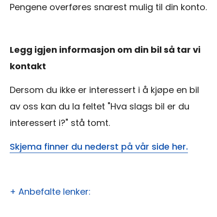
Pengene overføres snarest mulig til din konto.
Legg igjen informasjon om din bil så tar vi
kontakt
Dersom du ikke er interessert i å kjøpe en bil
av oss kan du la feltet "Hva slags bil er du
interessert i?" stå tomt.
Skjema finner du nederst på vår side her.
+ Anbefalte lenker: