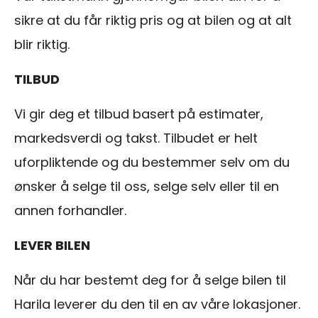
sikre at du får riktig pris og at bilen og at alt
blir riktig.
TILBUD
Vi gir deg et tilbud basert på estimater,
markedsverdi og takst. Tilbudet er helt
uforpliktende og du bestemmer selv om du
ønsker å selge til oss, selge selv eller til en
annen forhandler.
LEVER BILEN
Når du har bestemt deg for å selge bilen til
Harila leverer du den til en av våre lokasjoner.