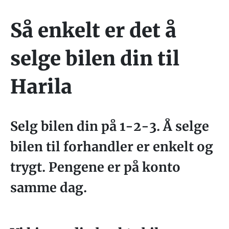
Så enkelt er det å
selge bilen din til
Harila
Selg bilen din på 1-2-3. Å selge
bilen til forhandler er enkelt og
trygt. Pengene er på konto
samme dag.