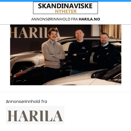
ANNONSØRINNHOLD FRA
HARILA.NO
Annonsørinnhold fra